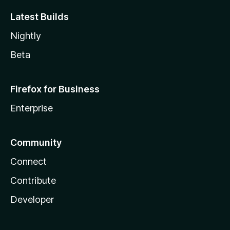
Latest Builds
Nightly
Beta
Firefox for Business
Enterprise
Community
Connect
Contribute
Developer