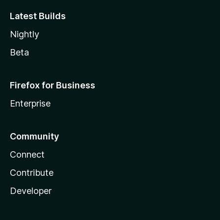
Latest Builds
Nightly
Beta
Firefox for Business
Enterprise
Community
Connect
Contribute
Developer