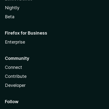
Nightly
Beta
Firefox for Business
Enterprise
Community
Connect
Contribute
Developer
Follow