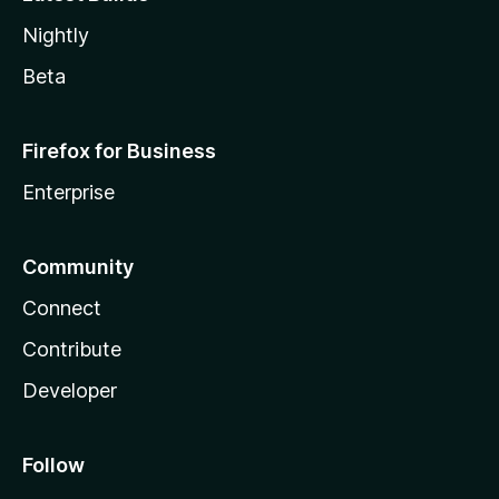
Nightly
Beta
Firefox for Business
Enterprise
Community
Connect
Contribute
Developer
Follow