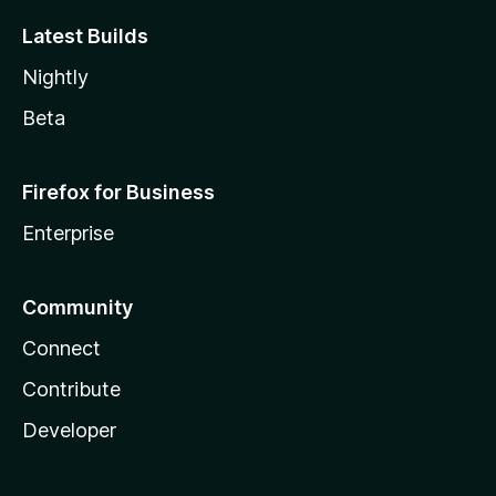
Latest Builds
Nightly
Beta
Firefox for Business
Enterprise
Community
Connect
Contribute
Developer