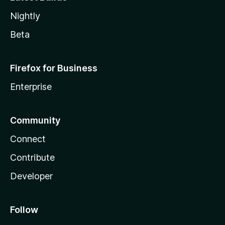
Nightly
Beta
Firefox for Business
Enterprise
Community
Connect
Contribute
Developer
Follow