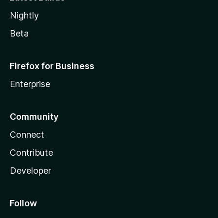
Nightly
Beta
Firefox for Business
Enterprise
Community
Connect
Contribute
Developer
Follow