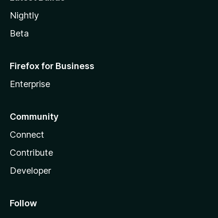
Nightly
Beta
Firefox for Business
Enterprise
Community
Connect
Contribute
Developer
Follow