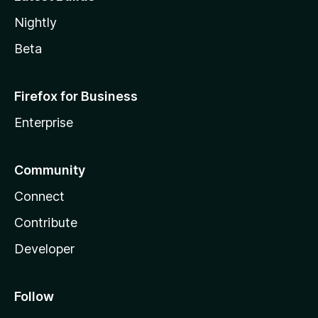
Nightly
Beta
Firefox for Business
Enterprise
Community
Connect
Contribute
Developer
Follow