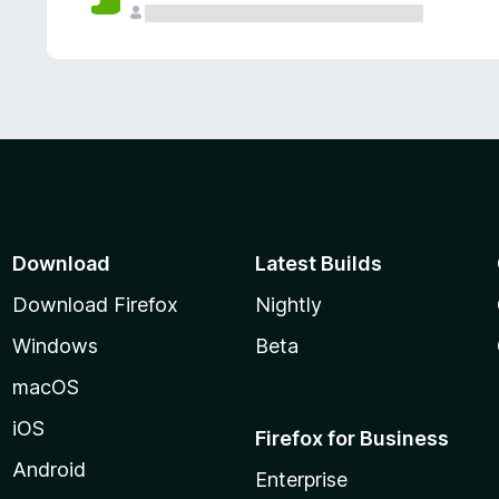
Download
Latest Builds
Download Firefox
Nightly
Windows
Beta
macOS
iOS
Firefox for Business
Android
Enterprise