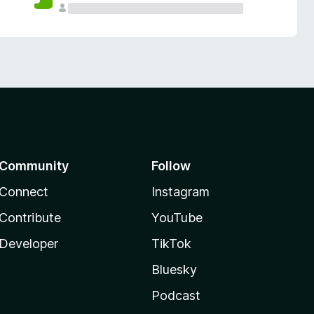
Community
Follow
Connect
Instagram
Contribute
YouTube
Developer
TikTok
Bluesky
Podcast