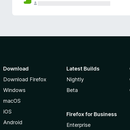
Download
Latest Builds
Download Firefox
Nightly
Windows
Beta
macOS
iOS
Firefox for Business
Android
Enterprise