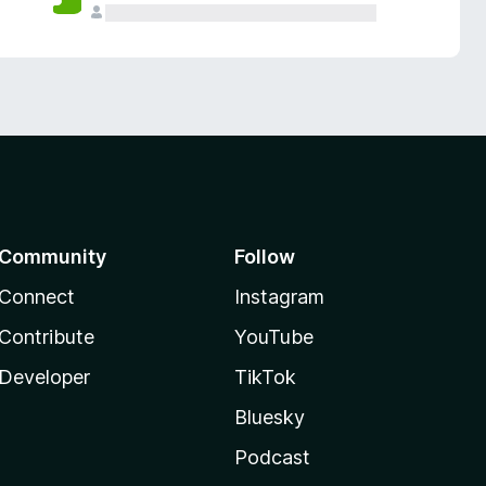
Community
Follow
Connect
Instagram
Contribute
YouTube
Developer
TikTok
Bluesky
Podcast