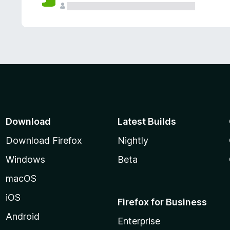
Download
Latest Builds
Download Firefox
Nightly
Windows
Beta
macOS
iOS
Firefox for Business
Android
Enterprise