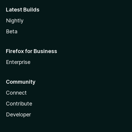
Latest Builds
Nightly
Beta
Firefox for Business
Enterprise
Community
Connect
Contribute
Developer