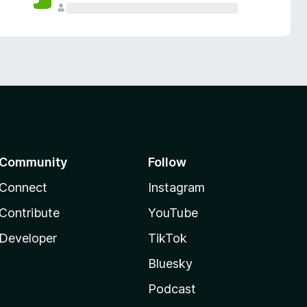
Community
Follow
Connect
Instagram
Contribute
YouTube
Developer
TikTok
Bluesky
Podcast