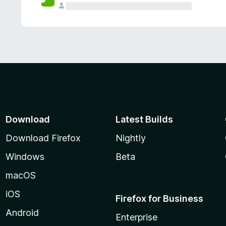
Download
Latest Builds
Download Firefox
Nightly
Windows
Beta
macOS
iOS
Firefox for Business
Android
Enterprise