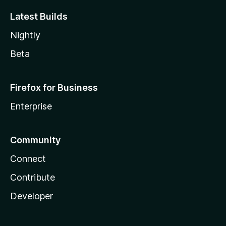
Latest Builds
Nightly
Beta
Firefox for Business
Enterprise
Community
Connect
Contribute
Developer