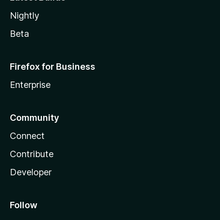
Nightly
Beta
Firefox for Business
Enterprise
Community
Connect
Contribute
Developer
Follow