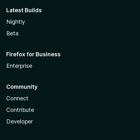
Latest Builds
Nightly
Beta
Firefox for Business
Enterprise
Community
Connect
Contribute
Developer