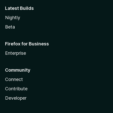
Latest Builds
Nightly
Beta
Firefox for Business
Enterprise
Community
Connect
Contribute
Developer