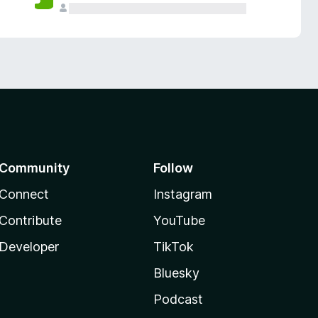
Community
Follow
Connect
Instagram
Contribute
YouTube
Developer
TikTok
Bluesky
Podcast