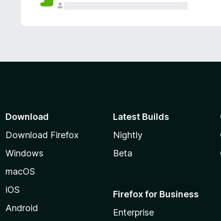
Download
Latest Builds
Download Firefox
Nightly
Windows
Beta
macOS
iOS
Firefox for Business
Android
Enterprise