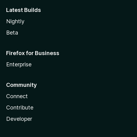
Latest Builds
Nightly
Beta
Firefox for Business
Enterprise
Community
Connect
Contribute
Developer