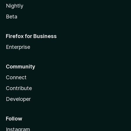
Nightly
Beta
Firefox for Business
Enterprise
Community
Connect
Contribute
Developer
Follow
Instagram