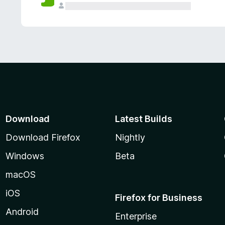
Download
Latest Builds
Download Firefox
Nightly
Windows
Beta
macOS
iOS
Firefox for Business
Android
Enterprise