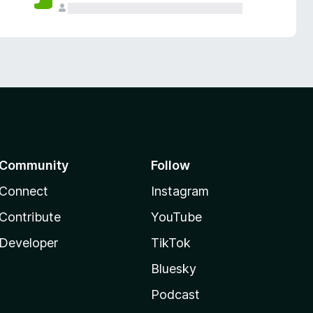
Community
Follow
Connect
Instagram
Contribute
YouTube
Developer
TikTok
Bluesky
Podcast