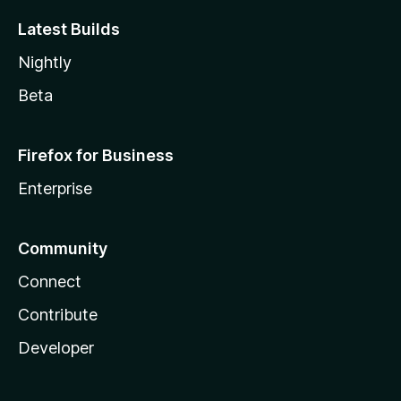
Latest Builds
Nightly
Beta
Firefox for Business
Enterprise
Community
Connect
Contribute
Developer