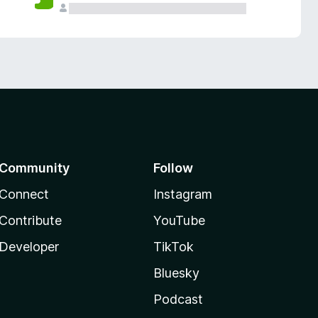
Community
Follow
Connect
Instagram
Contribute
YouTube
Developer
TikTok
Bluesky
Podcast