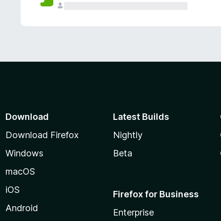
Download
Latest Builds
Download Firefox
Nightly
Windows
Beta
macOS
iOS
Firefox for Business
Android
Enterprise