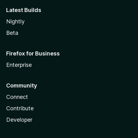
Latest Builds
Nightly
Beta
Firefox for Business
Enterprise
Community
Connect
Contribute
Developer