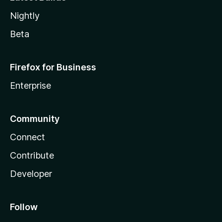
Nightly
Beta
Firefox for Business
Enterprise
Community
Connect
Contribute
Developer
Follow