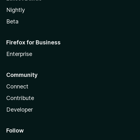
Nightly
Beta
Firefox for Business
Enterprise
Community
Connect
Contribute
Developer
Follow