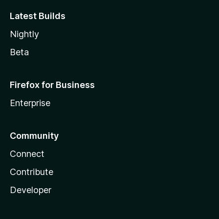
Latest Builds
Nightly
Beta
Firefox for Business
Enterprise
Community
Connect
Contribute
Developer