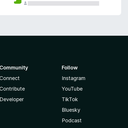
Community
Follow
Connect
Instagram
Contribute
YouTube
Developer
TikTok
Bluesky
Podcast