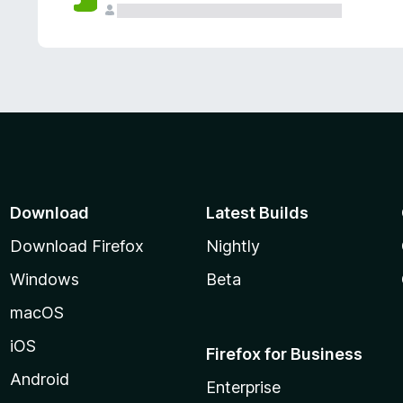
Download
Latest Builds
Download Firefox
Nightly
Windows
Beta
macOS
iOS
Firefox for Business
Android
Enterprise