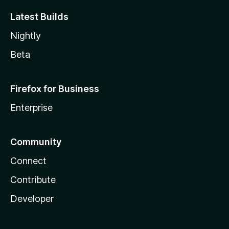
Latest Builds
Nightly
Beta
Firefox for Business
Enterprise
Community
Connect
Contribute
Developer