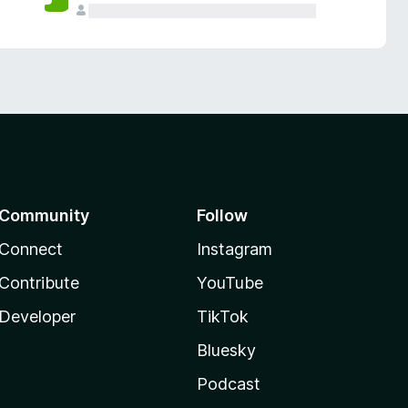
Community
Follow
Connect
Instagram
Contribute
YouTube
Developer
TikTok
Bluesky
Podcast