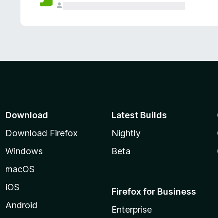
Download
Latest Builds
Download Firefox
Nightly
Windows
Beta
macOS
iOS
Firefox for Business
Android
Enterprise