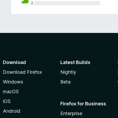
Download
Latest Builds
Download Firefox
Nightly
Windows
Beta
macOS
iOS
Firefox for Business
Android
Enterprise