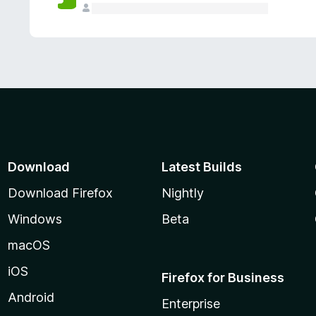
Download
Latest Builds
Download Firefox
Nightly
Windows
Beta
macOS
iOS
Firefox for Business
Android
Enterprise