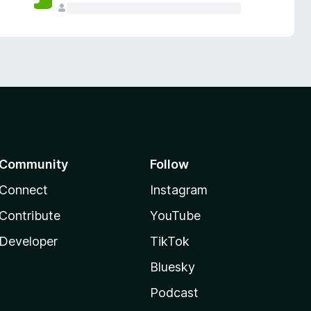
Community
Follow
Connect
Instagram
Contribute
YouTube
Developer
TikTok
Bluesky
Podcast