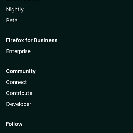
Nightly
Beta
Firefox for Business
Enterprise
Community
Connect
Contribute
Developer
Follow