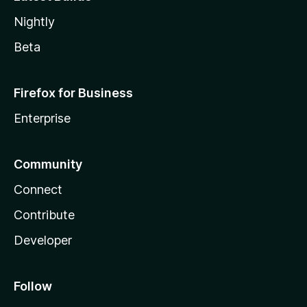
Nightly
Beta
Firefox for Business
Enterprise
Community
Connect
Contribute
Developer
Follow