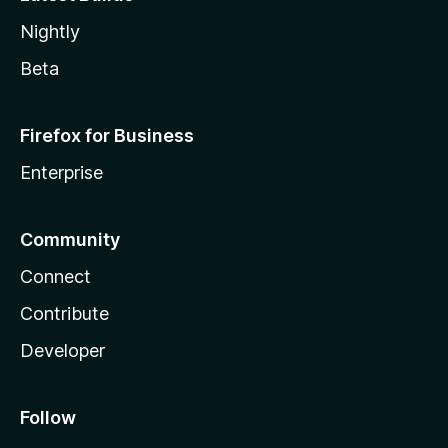
Nightly
Beta
Firefox for Business
Enterprise
Community
Connect
Contribute
Developer
Follow