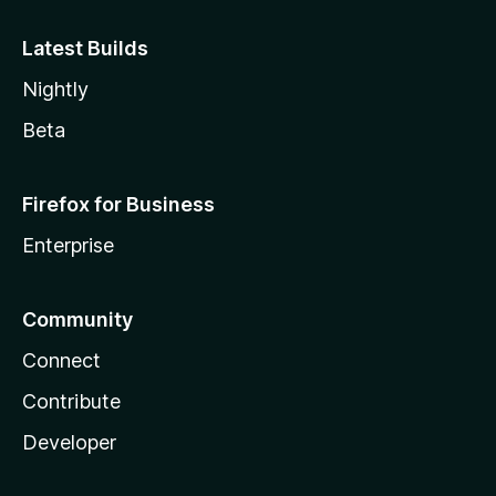
Latest Builds
Nightly
Beta
Firefox for Business
Enterprise
Community
Connect
Contribute
Developer