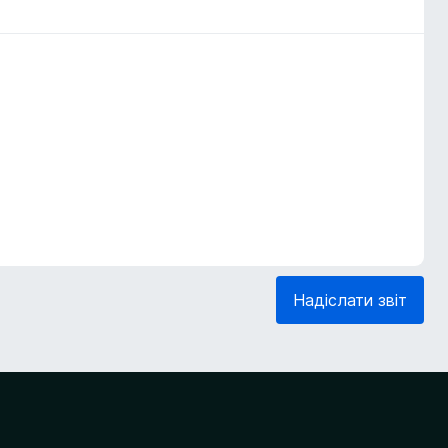
Надіслати звіт