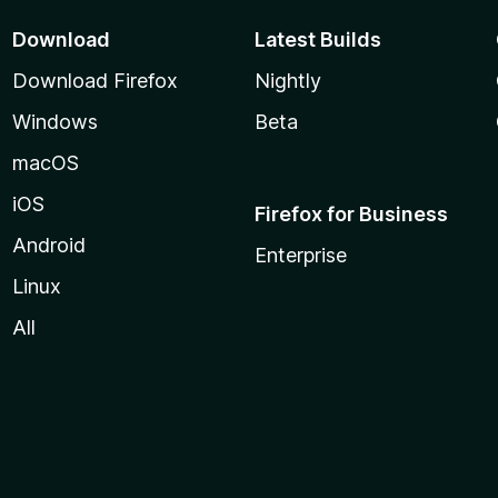
Download
Latest Builds
Download Firefox
Nightly
Windows
Beta
macOS
iOS
Firefox for Business
Android
Enterprise
Linux
All