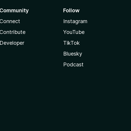
Community
Follow
Connect
Instagram
Contribute
YouTube
Developer
TikTok
Bluesky
Podcast