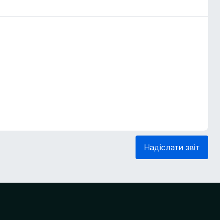
Надіслати звіт