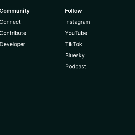
Community
Follow
Connect
Instagram
Contribute
YouTube
Developer
TikTok
Bluesky
Podcast