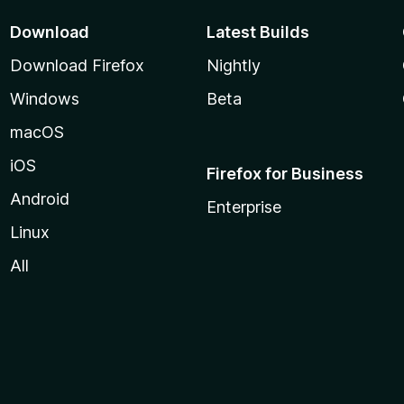
Download
Latest Builds
Download Firefox
Nightly
Windows
Beta
macOS
iOS
Firefox for Business
Android
Enterprise
Linux
All