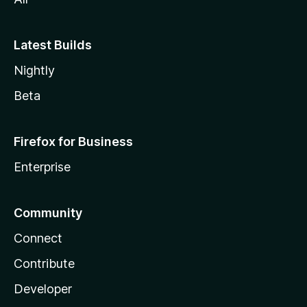
Latest Builds
Nightly
Beta
Firefox for Business
Enterprise
Community
Connect
Contribute
Developer