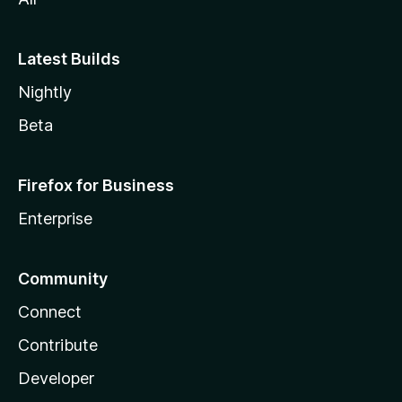
Latest Builds
Nightly
Beta
Firefox for Business
Enterprise
Community
Connect
Contribute
Developer