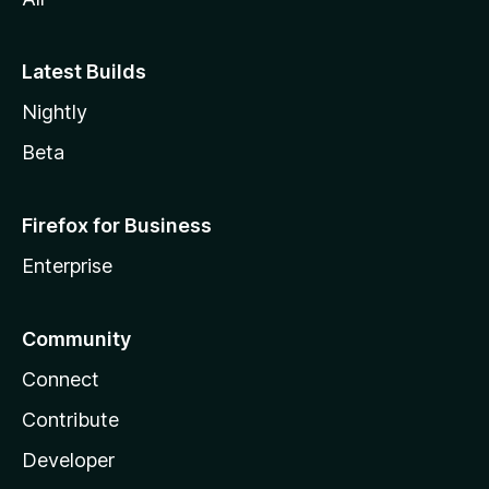
Latest Builds
Nightly
Beta
Firefox for Business
Enterprise
Community
Connect
Contribute
Developer