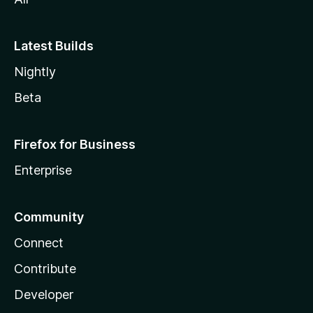
Latest Builds
Nightly
Beta
Firefox for Business
Enterprise
Community
Connect
Contribute
Developer