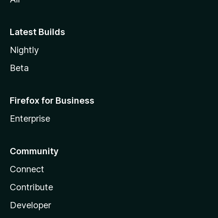
Latest Builds
Nightly
Beta
Firefox for Business
Enterprise
Community
Connect
Contribute
Developer