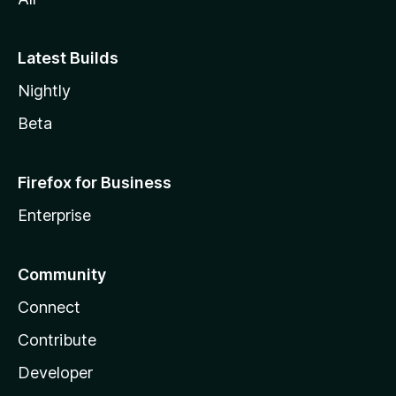
Latest Builds
Nightly
Beta
Firefox for Business
Enterprise
Community
Connect
Contribute
Developer