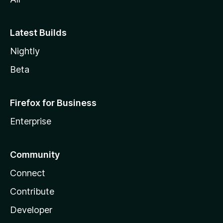
Latest Builds
Nightly
Beta
Firefox for Business
Enterprise
Community
Connect
Contribute
Developer