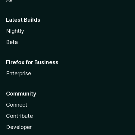
Latest Builds
Nightly
Beta
Firefox for Business
Enterprise
Community
Connect
Contribute
Developer