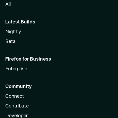
All
Latest Builds
Nightly
Beta
Firefox for Business
Enterprise
Community
Connect
Contribute
Developer