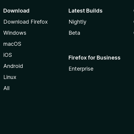
Download
Latest Builds
Download Firefox
Nightly
Windows
Beta
macOS
iOS
Firefox for Business
Android
Enterprise
Linux
All