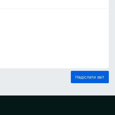
Надіслати звіт