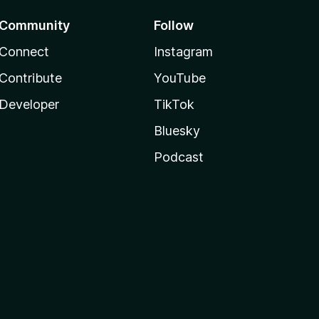
Community
Follow
Connect
Instagram
Contribute
YouTube
Developer
TikTok
Bluesky
Podcast