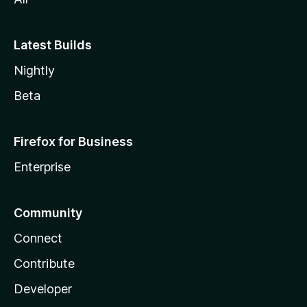
Latest Builds
Nightly
Beta
Firefox for Business
Enterprise
Community
Connect
Contribute
Developer